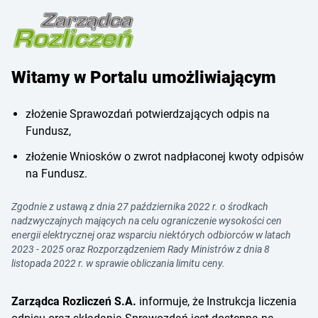
Witamy w Portalu umożliwiającym
złożenie Sprawozdań potwierdzających odpis na
Fundusz,
złożenie Wniosków o zwrot nadpłaconej kwoty odpisów
na Fundusz.
Zgodnie z ustawą z dnia 27 października 2022 r. o środkach
nadzwyczajnych mających na celu ograniczenie wysokości cen
energii elektrycznej oraz wsparciu niektórych odbiorców w latach
2023 - 2025 oraz Rozporządzeniem Rady Ministrów z dnia 8
listopada 2022 r. w sprawie obliczania limitu ceny.
Zarządca Rozliczeń S.A.
informuje, że Instrukcja liczenia